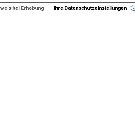
weis bei Erhebung
Ihre Datenschutzeinstellungen